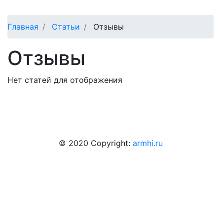
Главная
Статьи
Отзывы
Отзывы
Нет статей для отображения
© 2020 Copyright:
armhi.ru