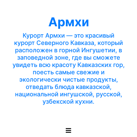
Армхи
Курорт Армхи — это красивый
курорт Северного Кавказа, который
расположен в горной Ингушетии, в
заповедной зоне, где вы сможете
увидеть всю красоту Кавказских гор,
поесть самые свежие и
экологически чистые продукты,
отведать блюда кавказской,
национальной ингушской, русской,
узбекской кухни.